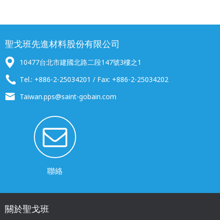
聖戈班先進材料股份有限公司
10477台北市建國北路二段147號3樓之1
Tel.: +886-2-25034201 / Fax: +886-2-25034202
Taiwan.pps@saint-gobain.com
聯絡
關於聖戈班