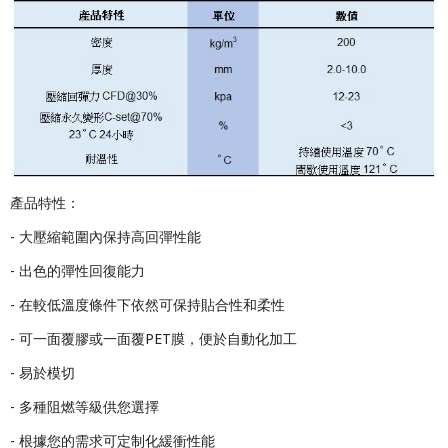
產品特性：
- 大壓縮範圍內保持高回彈性能
- 出色的彈性回復能力
- 在較低溫度條件下依然可保持貼合性和柔性
- 可一面覆膠或一面覆PET膜，便於自動化加工
- 易於模切
- 多種阻燃等級供您選擇
- 根據您的需求可定制化緩衝性能