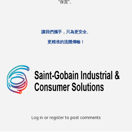
“保質”。
讓我們攜手，只為更安全、
更精准的流體傳輸！
Log in
or
register
to post comments