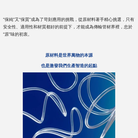
“保純”又“保質”成為了苛刻應用的挑戰，從原材料著手精心挑選，只有
安全性、適用性和材質都好的前提下，才能成為傳輸管材界裡，忠於
“原”味的初衷。
原材料是世界萬物的本源
也是激發我們生產智造的起點