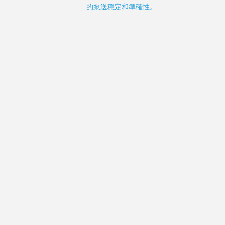
的泵送穩定和準確性。