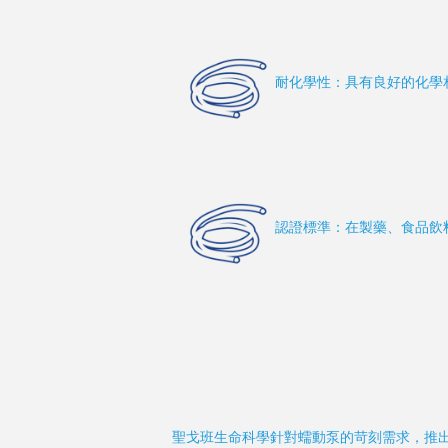
耐化學性：具有良好的化學
認證標準：在製藥、食品飲
聖戈班生命科學針對蠕動泵的苛刻需求，推