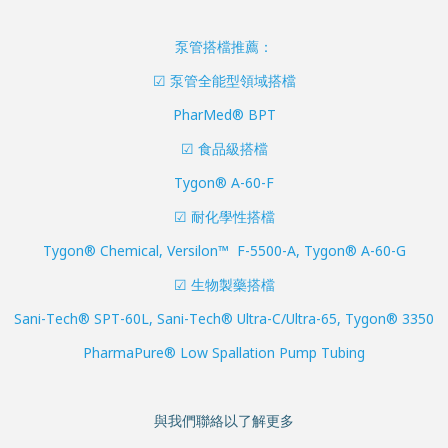
泵管搭檔推薦：
☑ 泵管全能型領域搭檔
PharMed® BPT
☑ 食品級搭檔
Tygon® A-60-F
☑ 耐化學性搭檔
Tygon® Chemical, Versilon™ F-5500-A, Tygon® A-60-G
☑ 生物製藥搭檔
Sani-Tech® SPT-60L, Sani-Tech® Ultra-C/Ultra-65, Tygon® 3350
PharmaPure® Low Spallation Pump Tubing
與我們聯絡以了解更多