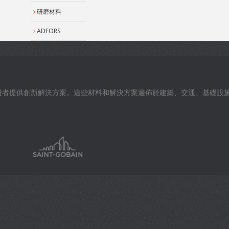
研磨材料
ADFORS
費者提供創新解決方案。這些材料和解決方案遍佈於建築、交通、基礎設