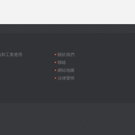
Footer
menu
施和工業應用
關於我們
聯絡
網站地圖
法律聲明