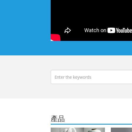
搜尋
產品