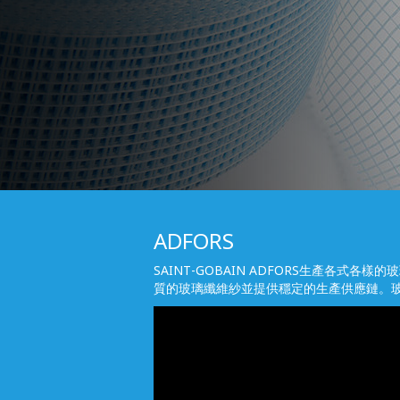
ADFORS
SAINT-GOBAIN ADFORS生產各
質的玻璃纖維紗並提供穩定的生產供應鏈。