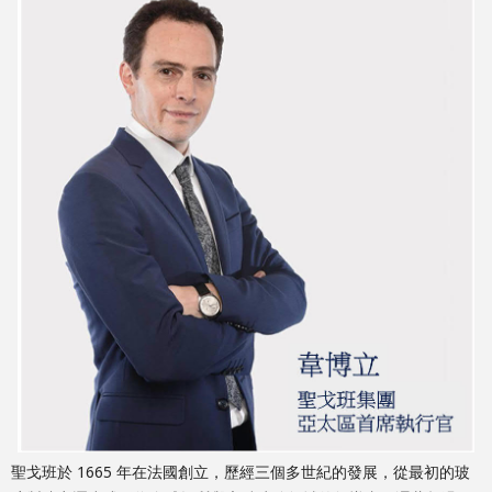
聖戈班於 1665 年在法國創立，歷經三個多世紀的發展，從最初的玻