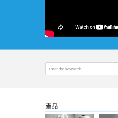
搜尋
產品