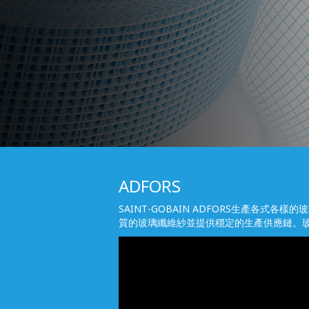
ADFORS
SAINT-GOBAIN ADFORS生產各
質的玻璃纖維紗並提供穩定的生產供應鏈。