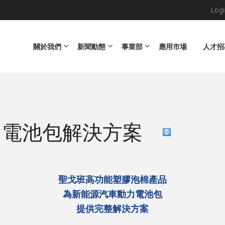
Logi
Main navigation
關於我們
新聞動態
事業部
應用市場
人才招
力電池包解決方案
聖戈班高功能塑膠泡棉產品
為新能源汽車動力電池包
提供完整解決方案