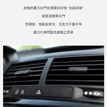
炎熱的夏天出門你需要好好地 “全副武裝”
就算是開車出門
空調病、地面反射光、注意力不集中等
夏日行車問題也會隨之而來