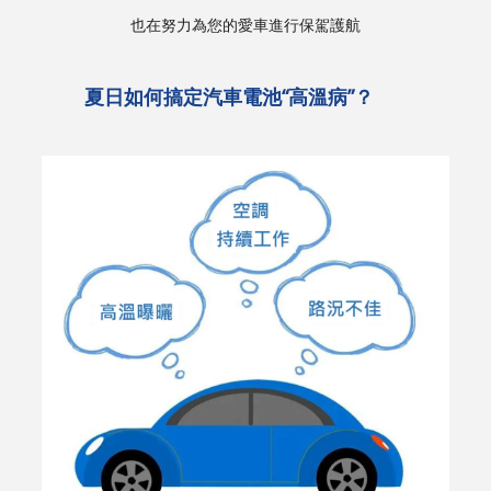
也在努力為您的愛車進行保駕護航
夏日如何搞定汽車電池“高溫病”？