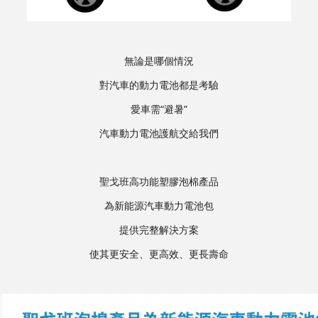
無論是哪個情況
對汽車的動力電池都是考驗
愛車需“避暑”
汽車動力電池護航交給我們
聖戈班高功能塑膠泡棉產品
為新能源汽車動力電池包
提供完整解決方案
使其更安全、更高效、更長壽命