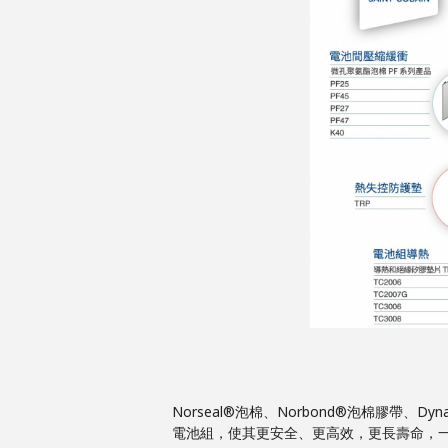
Norseal®泡棉、Norbond®泡棉膠帶
電池組，使其更安全、更高效，更長壽命，