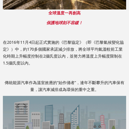
全球溫度一再創高
保護地球刻不容緩！
在2016年11月4日起正式實施的《巴黎協定》（即《巴黎氣候變化協
定》）中，約170多個國家承諾減少排放，將全球平均氣溫較前工業
化時期上升幅度控制在2攝氏度以內，並努力將溫度上升幅度限制在
1.5攝氏度以內。
傳統能源汽車作為溫室效應的“始作俑者”，連年不斷攀升的汽車保有
量，讓汽車減排成為環保的重中之重。