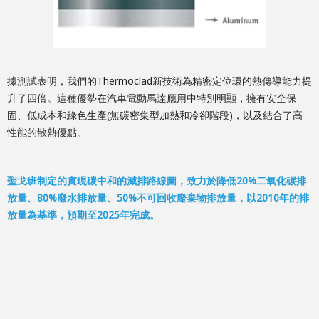
據測試表明，我們的Thermoclad新技術為精密定位環的熱傳導能力提
升了四倍。這種優勢在汽車電動馬達應用中特別明顯，擁有安全保
固、低成本和綠色生產(無碳密集型加熱和冷卻階段)，以及結合了高
性能的散熱優點。
聖戈班制定的實現碳中和的減排路線圖，致力於降低20%二氧化碳排
放量、80%廢水排放量、50%不可回收廢棄物排放量，以2010年的排
放量為基準，預期至2025年完成。