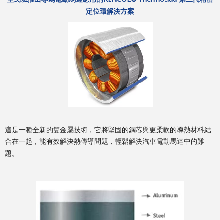
定位環解決方案
這是一種全新的雙金屬技術，它將堅固的鋼芯與更柔軟的導熱材料結
合在一起，能有效解決熱傳導問題，輕鬆解決汽車電動馬達中的難
題。