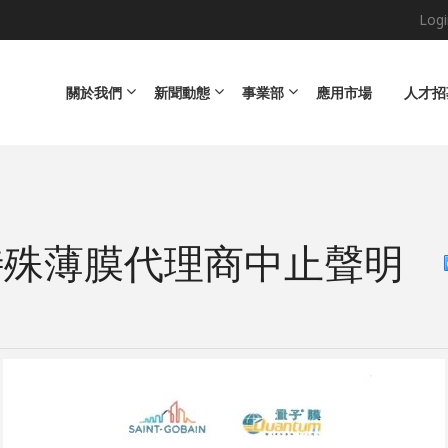
Logi
Main navigation
關於我們
新聞動態
事業部
應用市場
人才招
特殊薄膜代理商中止聲明