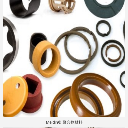
Meldin® 聚合物材料