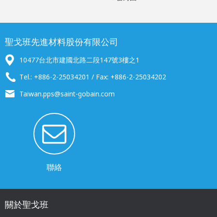
聖戈班先進材料股份有限公司
10477台北市建國北路二段147號3樓之1
Tel.: +886-2-25034201 / Fax: +886-2-25034202
Taiwan.pps@saint-gobain.com
聯絡
關於聖戈班