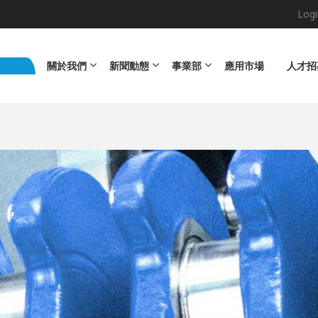
Logi
Main navigation
關於我們
新聞動態
事業部
應用市場
人才招