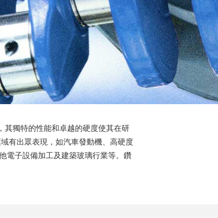
粒，其獨特的性能和卓越的硬度使其在研
領域有出眾表現，如汽車發動機、高硬度
他電子設備加工及建築玻璃行業等。鑽