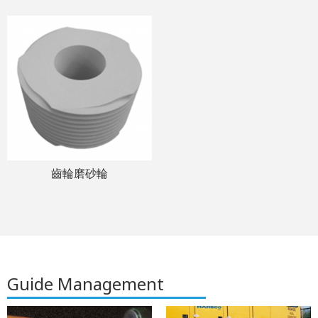
齒輪磨砂輪
Guide Management