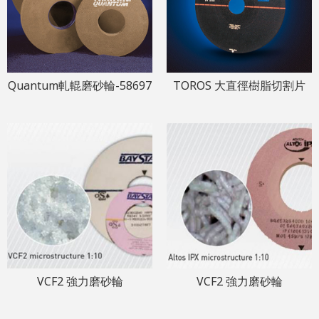
Quantum軋輥磨砂輪-58697
TOROS 大直徑樹脂切割片
VCF2 強力磨砂輪
VCF2 強力磨砂輪