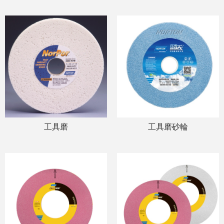
工具磨
工具磨砂輪