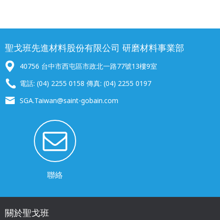
聖戈班先進材料股份有限公司 研磨材料事業部
40756 台中市西屯區市政北一路77號13樓9室
電話: (04) 2255 0158 傳真: (04) 2255 0197
SGA.Taiwan@saint-gobain.com
聯絡
關於聖戈班