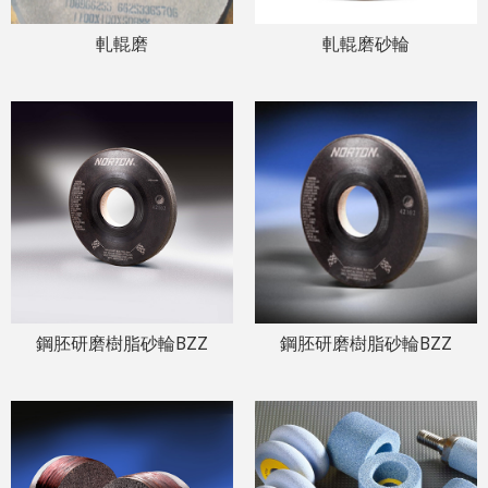
軋輥磨
軋輥磨砂輪
鋼胚研磨樹脂砂輪BZZ
鋼胚研磨樹脂砂輪BZZ