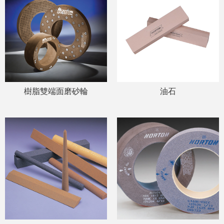
樹脂雙端面磨砂輪
油石