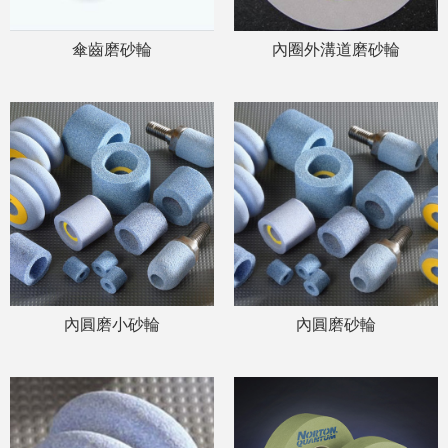
傘齒磨砂輪
內圈外溝道磨砂輪
內圓磨小砂輪
內圓磨砂輪