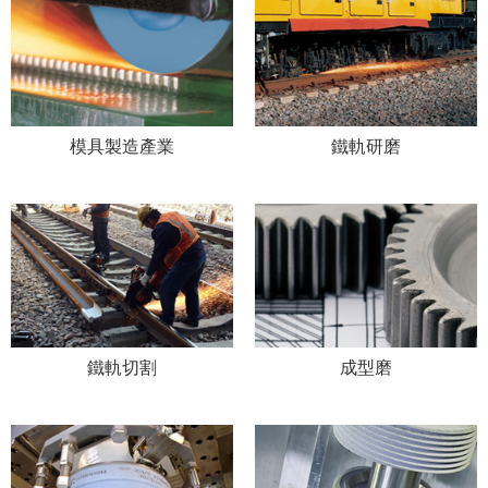
模具製造產業
鐵軌研磨
鐵軌切割
成型磨