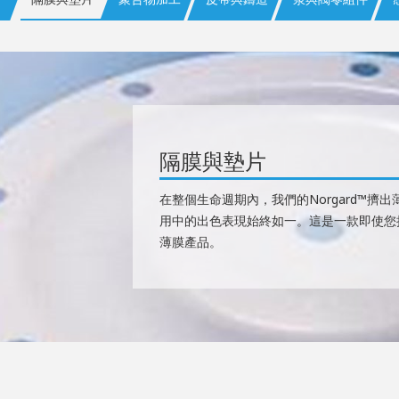
隔膜與墊片
在整個生命週期內，我們的Norgard™
用中的出色表現始終如一。這是一款即使您
薄膜產品。