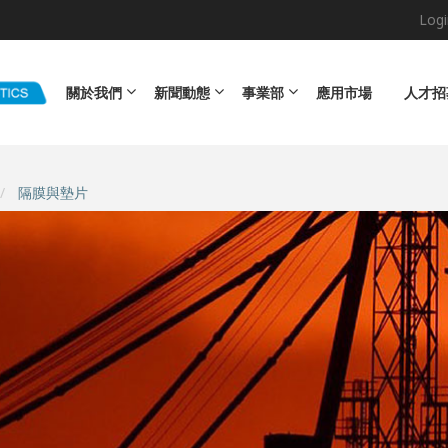
Logi
Main navigation
關於我們
新聞動態
事業部
應用市場
人才招
隔膜與墊片