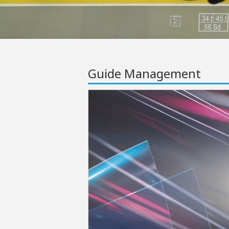
Guide Management