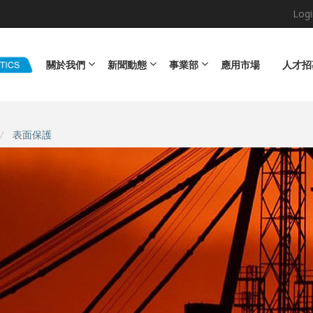
Logi
Main navigation
關於我們
新聞動態
事業部
應用市場
人才招
表面保護