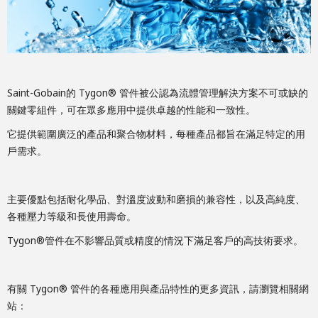
Saint-Gobain的 Tygon® 管件被公認為流體管理解決方案不可或缺的
關鍵零組件，可在眾多應用中提供卓越的性能和一致性。
它提供範圍廣泛的產品和聚合物材料，每種產品都旨在滿足特定的用
戶需求。
主要優點包括耐化學品、對溫度波動和磨損的兼容性，以及高純度、
各種壓力等級和長使用壽命。
Tygon®管件在不影響品質或精度的情況下滿足客戶的高技術要求。
有關 Tygon® 管件的各種應用與產品特性的更多資訊，請瀏覽相關網
站：