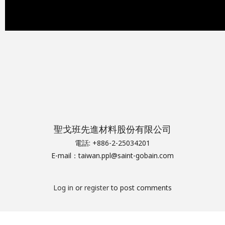
聖戈班先進材料股份有限公司
電話: +886-2-25034201
E-mail：taiwan.ppl@saint-gobain.com
Log in
or
register
to post comments