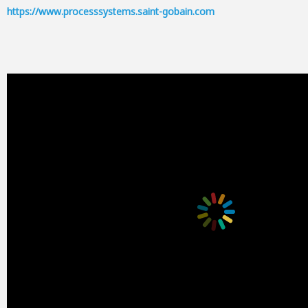
https://www.processsystems.saint-gobain.com