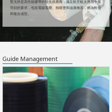
聖戈班是高性能膠帶的領先供應商，滿足航空航太應用中最
苛刻的要求，包括電線電纜、熱噴塗和油漆掩蓋，燃油軟管
和複合成型。
Guide Management