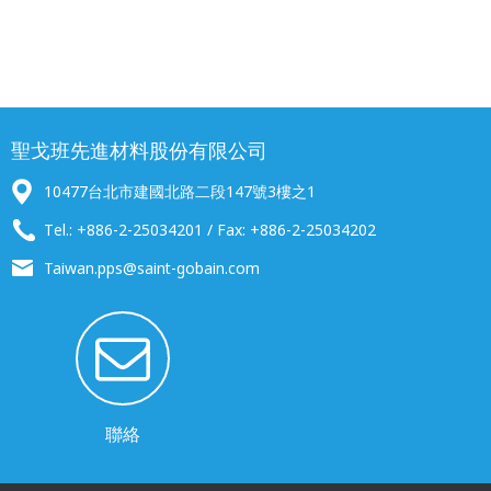
聖戈班先進材料股份有限公司
10477台北市建國北路二段147號3樓之1
Tel.: +886-2-25034201 / Fax: +886-2-25034202
Taiwan.pps@saint-gobain.com
聯絡