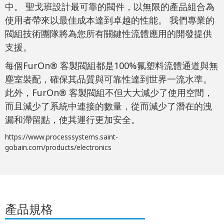
中。 聖戈班設計最可靠的閥件，以無限的產品組合為
使用者帶來以最佳成本達到卓越的性能。 我們專業的
閥組技術團隊將為您所有關鍵性流體應用的開發提供
支援。
每個FurOn® 客製閥組都是100%氟塑料流體通道與無
塵室裝配，確保其品質與可靠性達到世界一流水準。
此外，FurOn® 客製閥組不但大大減少了使用空間，
而且減少了系統中連接的數量，從而減少了潛在的洩
漏和滯留點，使其運行更加安全。
https://www.processsystems.saint-
gobain.com/products/electronics
產品規格