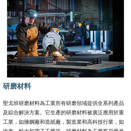
研磨材料
聖戈班研磨材料為工業所有研磨領域提供全系列產品
及綜合解決方案。它生產的研磨材料被廣泛應用於重
工業，如煉鋼廠和造紙廠，製造業和高科技行業，如