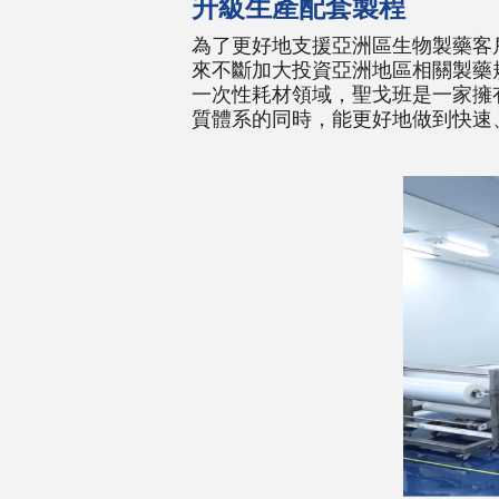
升級生產配套製程
為了更好地支援亞洲區生物製藥客
來不斷加大投資亞洲地區相關製藥
一次性耗材領域，聖戈班是一家擁
質體系的同時，能更好地做到快速