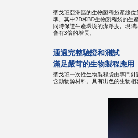
聖戈班亞洲區的生物製程袋產線位於中國
準。其中2D和3D生物製程袋的
同時保證生產環境的潔淨度。現階段2
會有3倍的增長。
通過完整驗證和測試
滿足嚴苛的生物製程應用
聖戈班一次性生物製程袋由專門針
含動物源材料。具有出色的生物相