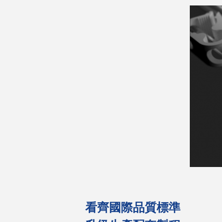
看齊國際品質標準