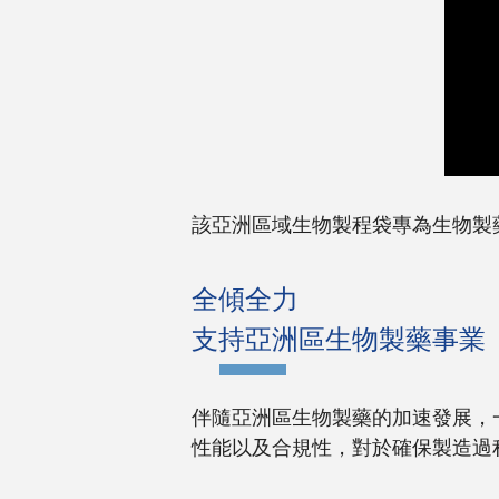
該亞洲區域生物製程袋專為生物製
全傾全力
支持亞洲區生物製藥事業
伴隨亞洲區生物製藥的加速發展，
性能以及合規性，對於確保製造過