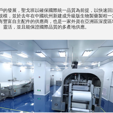
戶的發展，聖戈班以確保國際統一品質為前提，以快速回
規模，並於去年在中國杭州新建成升級版生物製藥製程一
有豐富自主配件的供應商，也是一家外資在亞洲區深度區
、靈活，並且能保證國際品質的多產地供應。