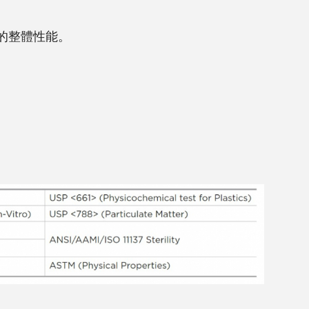
的整體性能。
）