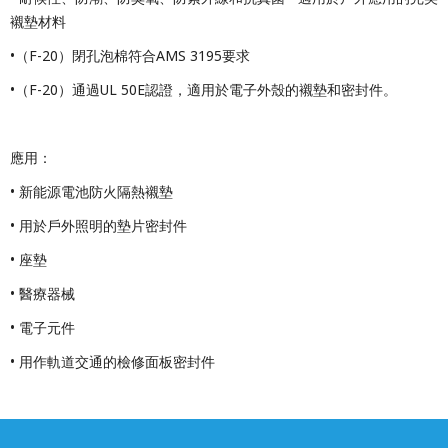
襯墊材料
•（F-20）閉孔泡棉符合AMS 3195要求
•（F-20）通過UL 50E認證，適用於電子外殼的襯墊和密封件。
應用：
• 新能源電池防火隔熱襯墊
• 用於戶外照明的墊片密封件
• 座墊
• 醫療器械
• 電子元件
• 用作軌道交通的檢修面板密封件