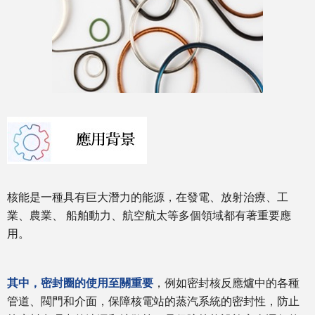
核能是一種具有巨大潛力的能源，在發電、放射治療、工
業、農業、 船舶動力、航空航太等多個領域都有著重要應
用。
其中，密封圈的使用至關重要
，例如密封核反應爐中的各種
管道、閥門和介面，保障核電站的蒸汽系統的密封性，防止