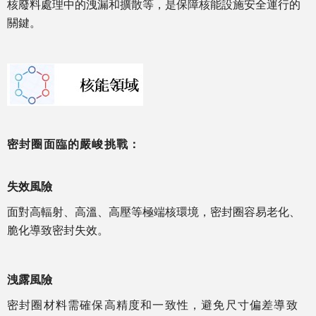
核廢料處理中的洩漏和擴散等，是保障核能設施安全運行的
關鍵。
密封圈面臨的嚴峻挑戰：
失效風險
面對高輻射、高溫、高壓等極端核環境，密封圈容易老化、
脆化導致密封失效。
洩露風險
密封圈材料需確保高精度和一致性，避免尺寸偏差導致