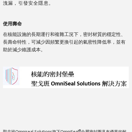
洩漏，引發安全隱患。
使用壽命
在核能設施的長期運行和複雜工況下，密封材質的穩定性、
長壽命特性，可減少因頻繁更換引起的氣密性降低率，並有
助於減少維護成本。
®
聖戈班Omniseal Solutions旗下OmniSeal
金屬密封圈具有優異的耐