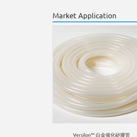
Market Application
Versilon™ 白金催化矽膠管