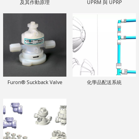
及其作動原理
UPRM 與 UPRP
Furon® Suckback Valve
化學品配送系統