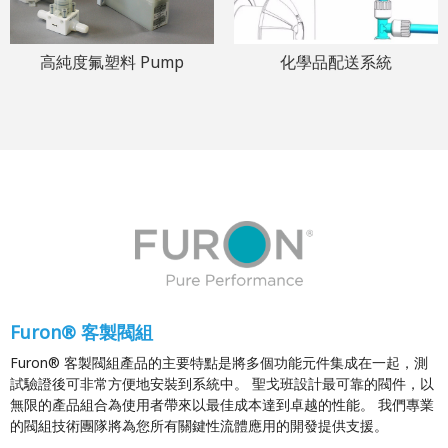
高純度氟塑料 Pump
化學品配送系統
Furon®
客製閥組
Furon® 客製閥組產品的主要特點是將多個功能元件集成在一起，測
試驗證後可非常方便地安裝到系統中。 聖戈班設計最可靠的閥件，以
無限的產品組合為使用者帶來以最佳成本達到卓越的性能。 我們專業
的閥組技術團隊將為您所有關鍵性流體應用的開發提供支援。