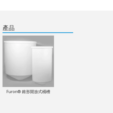
產品
Furon® 錐形開放式桶槽