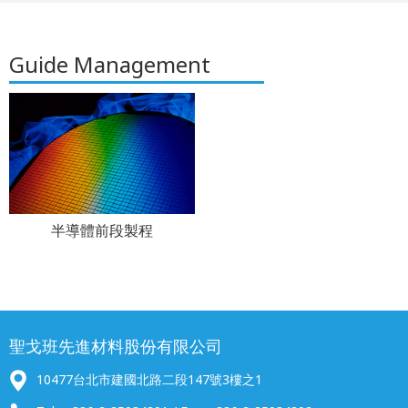
Guide Management
半導體前段製程
聖戈班先進材料股份有限公司
10477台北市建國北路二段147號3樓之1