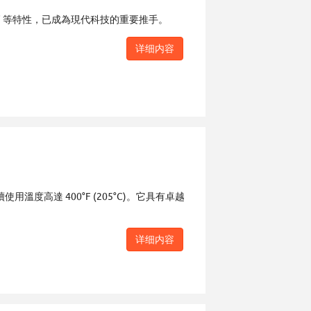
 等特性，已成為現代科技的重要推手。
详细内容
使用溫度高達 400°F (205°C)。它具有卓越
详细内容