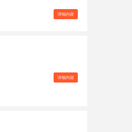
详细内容
详细内容