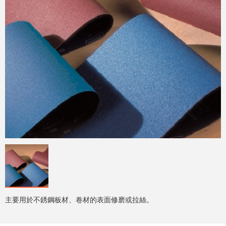
主要用於不銹鋼板材、卷材的表面修磨或拉絲。