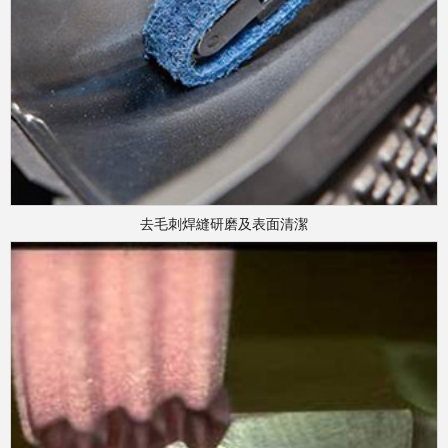
去毛刺焊縫研磨及表面清潔