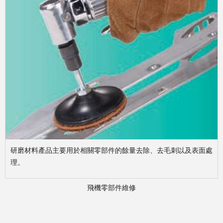
研磨材料產品主要用於相關零部件的餘量去除、去毛刺以及表面處
理。
飛機零部件維修