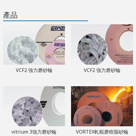
產品
VCF2 強力磨砂輪
VCF2 強力磨砂輪
vitrium 3強力磨砂輪
VORTEX軋輥磨樹脂砂輪