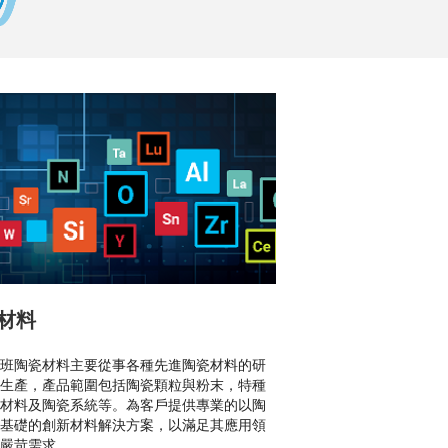
材料
班陶瓷材料主要從事各種先進陶瓷材料的研
生產，產品範圍包括陶瓷顆粒與粉末，特種
材料及陶瓷系統等。為客戶提供專業的以陶
基礎的創新材料解決方案，以滿足其應用領
嚴苛需求。