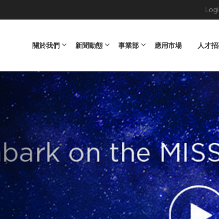
Logi
Main navigation
關於我們
新聞動態
事業部
應用市場
人才招
h