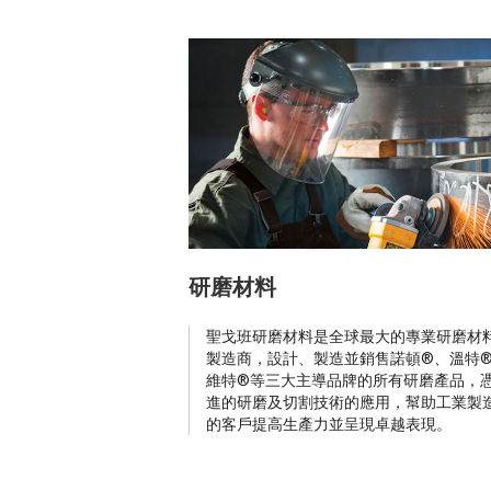
研磨材料
聖戈班研磨材料是全球最大的專業研磨材
製造商，設計、製造並銷售諾頓®、溫特
維特®等三大主導品牌的所有研磨產品，
進的研磨及切割技術的應用，幫助工業製
的客戶提高生產力並呈現卓越表現。