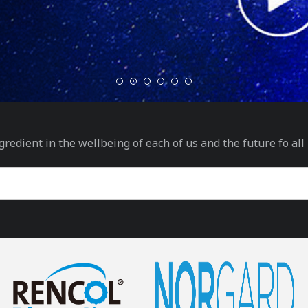
gredient in the wellbeing of each of us and the future fo all