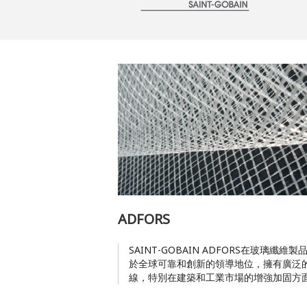
ADFORS
SAINT-GOBAIN ADFORS在玻璃纖維
於全球可靠和創新的領導地位，擁有廣泛
線，特別在建築和工業市場的增強加固方