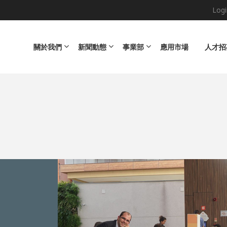
Logi
Main navigation
關於我們
新聞動態
事業部
應用市場
人才招