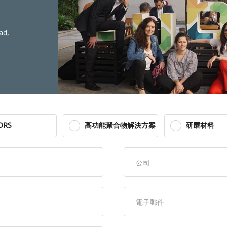
ad,
ORS
高功能聚合物解決方案
研磨材料